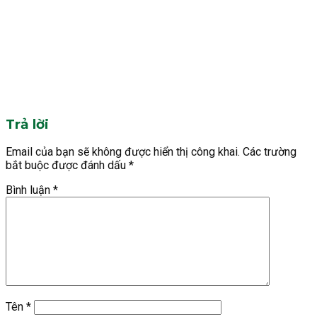
Trả lời
Email của bạn sẽ không được hiển thị công khai.
Các trường
bắt buộc được đánh dấu
*
Bình luận
*
Tên
*